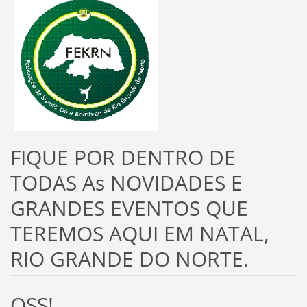
FIQUE POR DENTRO DE
TODAS As NOVIDADES E
GRANDES EVENTOS QUE
TEREMOS AQUI EM NATAL,
RIO GRANDE DO NORTE.
OSS!