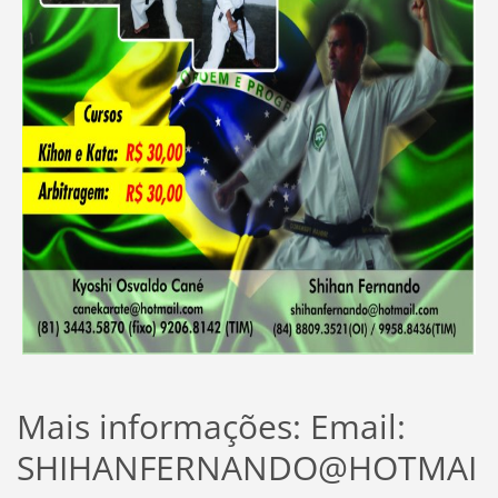
Mais informações: Email:
SHIHANFERNANDO@HOTMAI