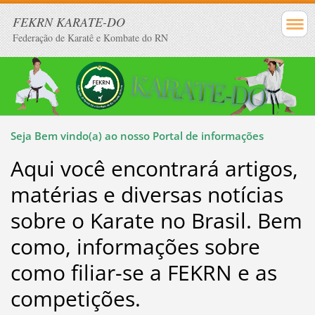
FEKRN KARATE-DO
Federação de Karatê e Kombate do RN
Seja Bem vindo(a) ao nosso Portal de informações
Aqui você encontrará artigos,
matérias e diversas notícias
sobre o Karate no Brasil. Bem
como, informações sobre
como filiar-se a FEKRN e as
competições.