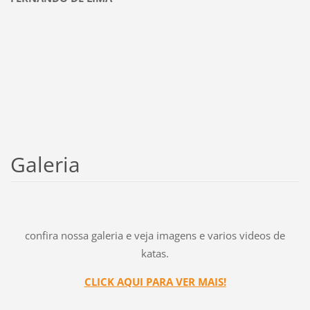
Galeria
confira nossa galeria e veja imagens e varios videos de
katas.
CLICK AQUI PARA VER MAIS!