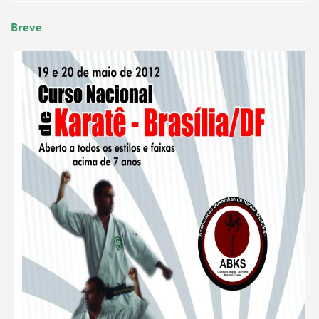
Breve