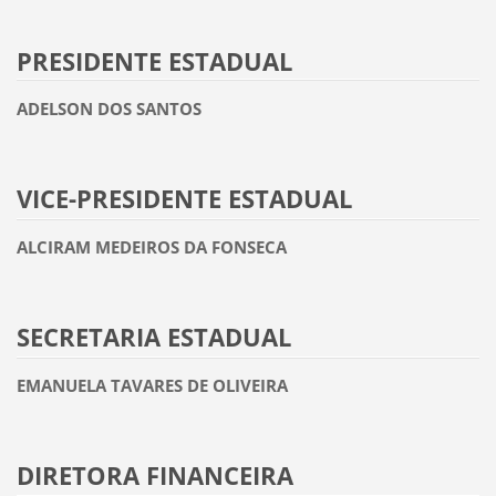
PRESIDENTE ESTADUAL
ADELSON DOS SANTOS
VICE-PRESIDENTE ESTADUAL
ALCIRAM MEDEIROS DA FONSECA
SECRETARIA ESTADUAL
EMANUELA TAVARES DE OLIVEIRA
DIRETORA FINANCEIRA