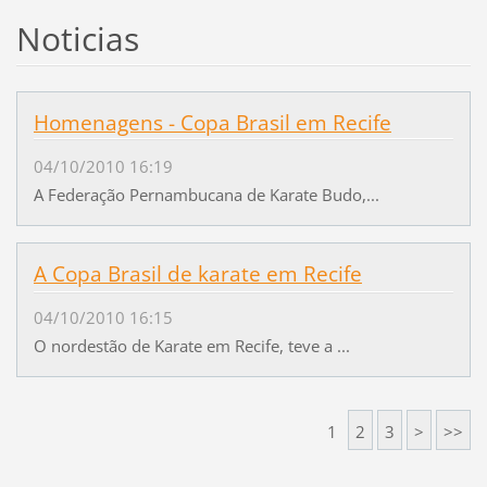
Noticias
Homenagens - Copa Brasil em Recife
04/10/2010 16:19
A Federação Pernambucana de Karate Budo,...
A Copa Brasil de karate em Recife
04/10/2010 16:15
O nordestão de Karate em Recife, teve a ...
1
2
3
>
>>