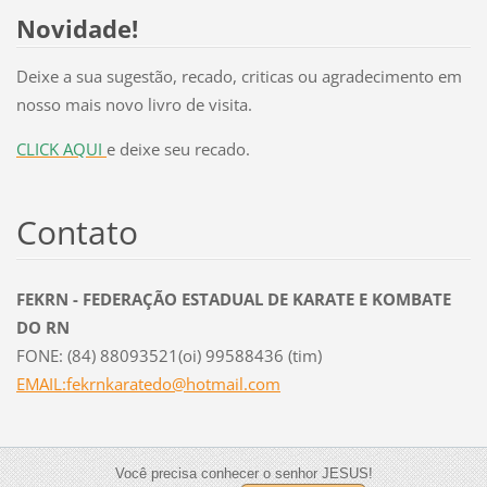
Novidade!
Deixe a sua sugestão, recado, criticas ou agradecimento em
nosso mais novo livro de visita.
CLICK AQUI
e deixe seu recado.
Contato
FEKRN - FEDERAÇÃO ESTADUAL DE KARATE E KOMBATE
DO RN
FONE: (84) 88093521(oi) 99588436 (tim)
EMAIL:fekrnkaratedo@hotmail.com
Você precisa conhecer o senhor JESUS!