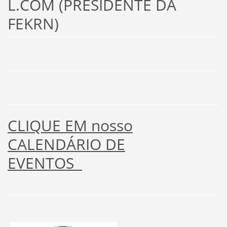
L.COM (PRESIDENTE DA
FEKRN)
CLIQUE EM nosso
CALENDÁRIO DE
EVENTOS