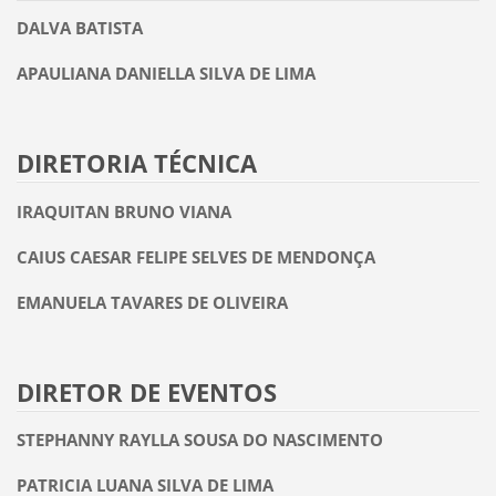
DALVA BATISTA
APAULIANA DANIELLA SILVA DE LIMA
DIRETORIA TÉCNICA
IRAQUITAN BRUNO VIANA
CAIUS CAESAR FELIPE SELVES DE MENDONÇA
EMANUELA TAVARES DE OLIVEIRA
DIRETOR DE EVENTOS
STEPHANNY RAYLLA SOUSA DO NASCIMENTO
PATRICIA LUANA SILVA DE LIMA