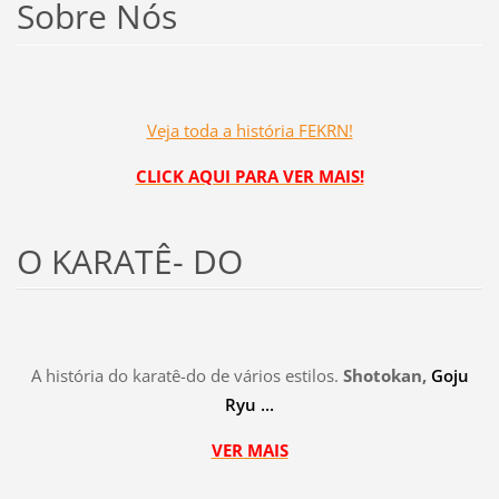
Sobre Nós
Veja toda a história FEKRN!
CLICK AQUI PARA VER MAIS!
O KARATÊ- DO
A história do karatê-do de vários estilos.
Shotokan,
Goju
Ryu ...
VER MAIS