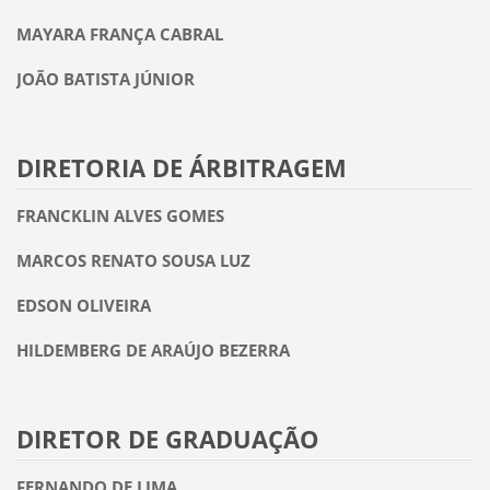
MAYARA FRANÇA CABRAL
JOÃO BATISTA JÚNIOR
DIRETORIA DE ÁRBITRAGEM
FRANCKLIN ALVES GOMES
MARCOS RENATO SOUSA LUZ
EDSON OLIVEIRA
HILDEMBERG DE ARAÚJO BEZERRA
DIRETOR DE GRADUAÇÃO
FERNANDO DE LIMA