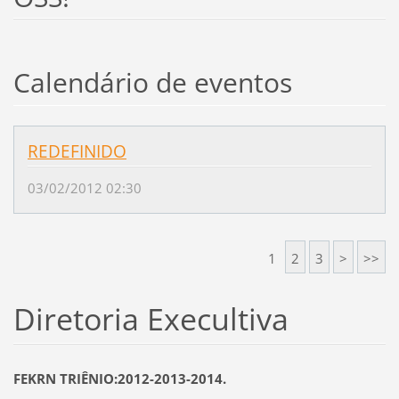
Calendário de eventos
REDEFINIDO
03/02/2012 02:30
1
2
3
>
>>
Diretoria Execultiva
FEKRN TRIÊNIO:2012-2013-2014.