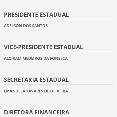
PRESIDENTE ESTADUAL
ADELSON DOS SANTOS
VICE-PRESIDENTE ESTADUAL
ALCIRAM MEDEIROS DA FONSECA
SECRETARIA ESTADUAL
EMANUELA TAVARES DE OLIVEIRA
DIRETORA FINANCEIRA