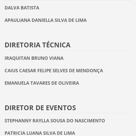
DALVA BATISTA
APAULIANA DANIELLA SILVA DE LIMA
DIRETORIA TÉCNICA
IRAQUITAN BRUNO VIANA
CAIUS CAESAR FELIPE SELVES DE MENDONÇA
EMANUELA TAVARES DE OLIVEIRA
DIRETOR DE EVENTOS
STEPHANNY RAYLLA SOUSA DO NASCIMENTO
PATRICIA LUANA SILVA DE LIMA