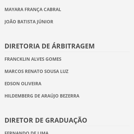
MAYARA FRANÇA CABRAL
JOÃO BATISTA JÚNIOR
DIRETORIA DE ÁRBITRAGEM
FRANCKLIN ALVES GOMES
MARCOS RENATO SOUSA LUZ
EDSON OLIVEIRA
HILDEMBERG DE ARAÚJO BEZERRA
DIRETOR DE GRADUAÇÃO
FERNANDO DE LIMA