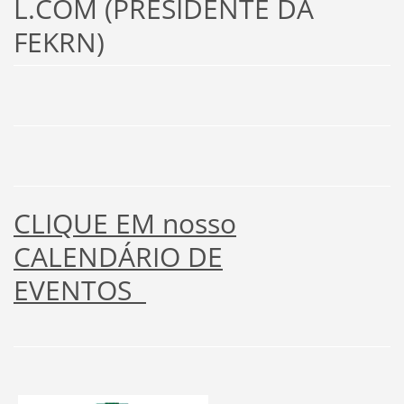
L.COM (PRESIDENTE DA
FEKRN)
CLIQUE EM nosso
CALENDÁRIO DE
EVENTOS