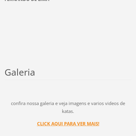
Galeria
confira nossa galeria e veja imagens e varios videos de
katas.
CLICK AQUI PARA VER MAIS!