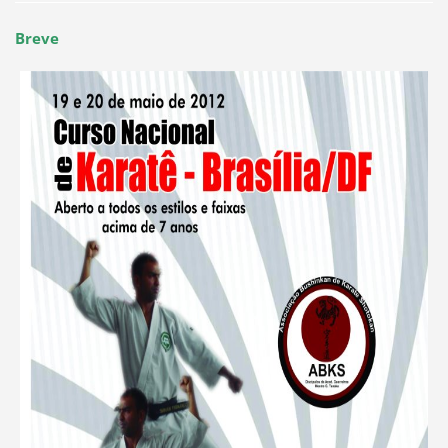
Breve