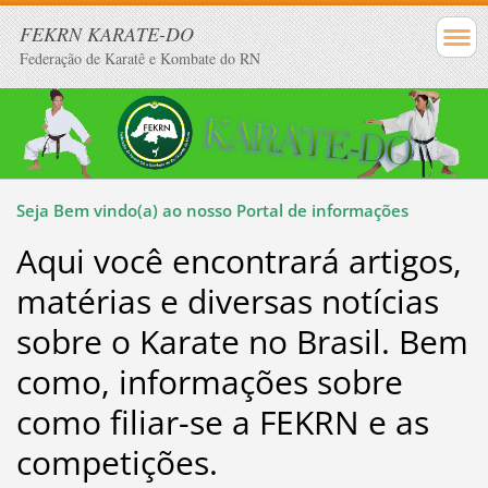
FEKRN KARATE-DO
Federação de Karatê e Kombate do RN
Seja Bem vindo(a) ao nosso Portal de informações
Aqui você encontrará artigos,
matérias e diversas notícias
sobre o Karate no Brasil. Bem
como, informações sobre
como filiar-se a FEKRN e as
competições.