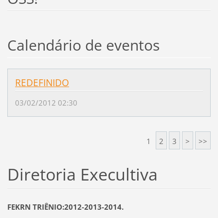
Calendário de eventos
REDEFINIDO
03/02/2012 02:30
1
2
3
>
>>
Diretoria Execultiva
FEKRN TRIÊNIO:2012-2013-2014.