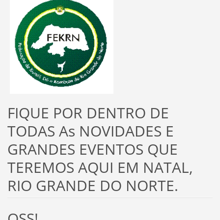
FIQUE POR DENTRO DE
TODAS As NOVIDADES E
GRANDES EVENTOS QUE
TEREMOS AQUI EM NATAL,
RIO GRANDE DO NORTE.
OSS!