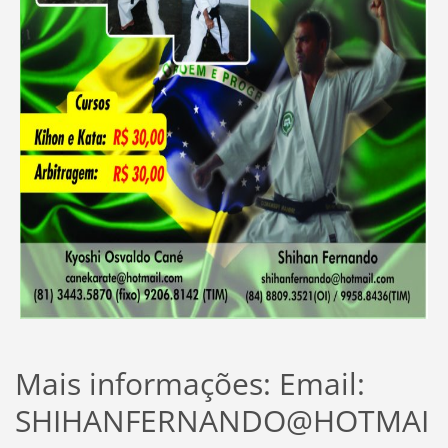
Mais informações: Email:
SHIHANFERNANDO@HOTMAI