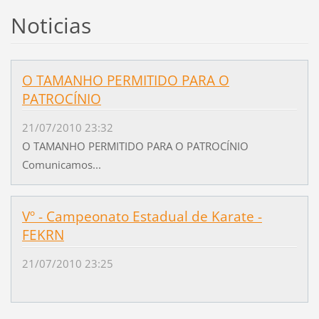
Noticias
O TAMANHO PERMITIDO PARA O
PATROCÍNIO
21/07/2010 23:32
O TAMANHO PERMITIDO PARA O PATROCÍNIO
Comunicamos...
Vº - Campeonato Estadual de Karate -
FEKRN
21/07/2010 23:25