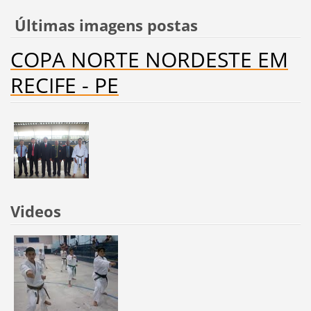
Últimas imagens postas
COPA NORTE NORDESTE EM
RECIFE - PE
Videos