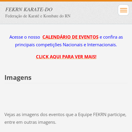
FEKRN KARATE-DO
Federação de Karatê e Kombate do RN
Acesse o nosso
CALENDÁRIO DE EVENTOS
e confira as
principais competições Nacionais e Internacionais.
CLICK AQUI PARA VER MAIS!
Imagens
Vejas as imagens dos eventos que a Equipe FEKRN participe,
entre em outras imagens.