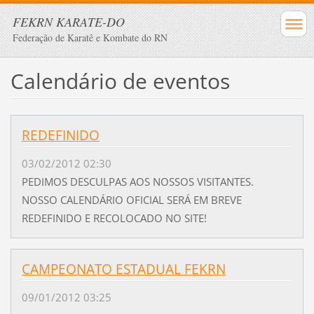
FEKRN KARATE-DO
Federação de Karatê e Kombate do RN
Calendário de eventos
REDEFINIDO
03/02/2012 02:30
PEDIMOS DESCULPAS AOS NOSSOS VISITANTES.
NOSSO CALENDÁRIO OFICIAL SERÁ EM BREVE
REDEFINIDO E RECOLOCADO NO SITE!
CAMPEONATO ESTADUAL FEKRN
09/01/2012 03:25