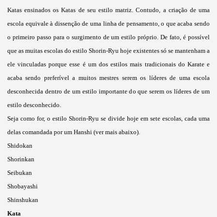
Katas ensinados os Katas de seu estilo matriz. Contudo, a criação de uma
escola equivale à dissenção de uma linha de pensamento, o que acaba sendo
o primeiro passo para o surgimento de um estilo próprio. De fato, é possível
que as muitas escolas do estilo Shorin-Ryu hoje existentes só se mantenham a
ele vinculadas porque esse é um dos estilos mais tradicionais do Karate e
acaba sendo preferível a muitos mestres serem os líderes de uma escola
desconhecida dentro de um estilo importante do que serem os líderes de um
estilo desconhecido.
Seja como for, o estilo Shorin-Ryu se divide hoje em sete escolas, cada uma
delas comandada por um Hanshi (ver mais abaixo).
Shidokan
Shorinkan
Seibukan
Shobayashi
Shinshukan
Kata